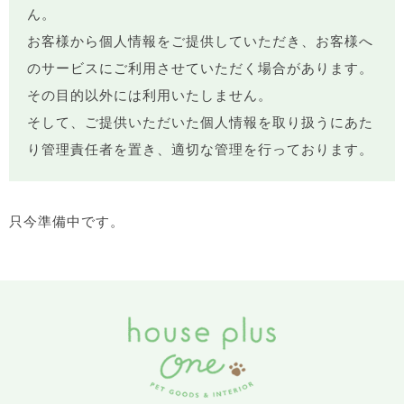
ん。
お客様から個人情報をご提供していただき、お客様へ
のサービスにご利用させていただく場合があります。
その目的以外には利用いたしません。
そして、ご提供いただいた個人情報を取り扱うにあた
り管理責任者を置き、適切な管理を行っております。
只今準備中です。