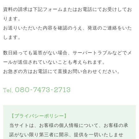
資料の請求は下記フォームまたはお電話にてお受けしてお
ります。
お送りいただいた内容を確認のうえ、発送のご連絡をいた
します。
数日経っても返答がない場合、サーバートラブルなどでメ
ールが送信されていないことも考えられます。
お急ぎの方はお電話にて直接お問い合わせください。
080-7473-2713
Tel.
【プライバシーポリシー】
当サイトは、お客様の個人情報について、お客様の承
諾がない限り第三者に開示、提供を一切いたしませ