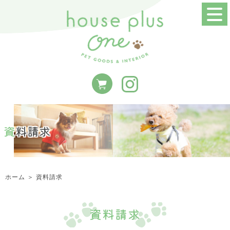
資料請求
ホーム
＞ 資料請求
資料請求